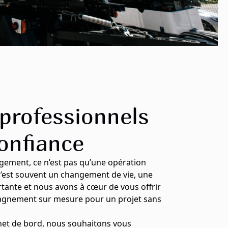
professionnels
onfiance
ement, ce n’est pas qu’une opération
 c’est souvent un changement de vie, une
tante et nous avons à cœur de vous offrir
gnement sur mesure pour un projet sans
net de bord, nous souhaitons vous