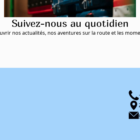
Suivez-nous au quotidien
ir nos actualités, nos aventures sur la route et les momen