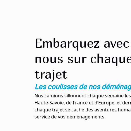
Embarquez avec
nous sur chaqu
trajet
Les coulisses de nos déména
Nos camions sillonnent chaque semaine les
Haute-Savoie, de France et d’Europe, et der
chaque trajet se cache des aventures huma
service de vos déménagements.