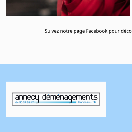
Suivez notre page Facebook pour découvr